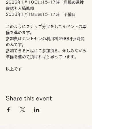
2026年1月10日㈯15-17時　原稿の進捗
確認と入稿準備
2026年1月18日㈰15-17時　予備日
このようにステップ分けをしてイベントの準
備を進めます。
参加費はテントセンの利用料金600円/時間
のみです。
参加できる日程にご参加頂き、楽しみながら
準備を進めて頂ければと思っています。
以上です
Share this event