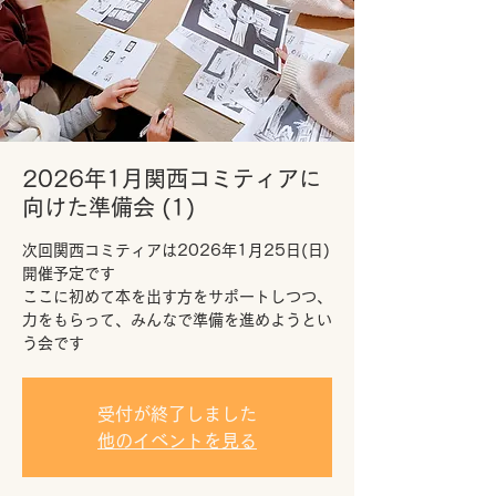
2026年1月関西コミティアに
向けた準備会 (1)
次回関西コミティアは2026年1月25日(日)
開催予定です
ここに初めて本を出す方をサポートしつつ、
力をもらって、みんなで準備を進めようとい
う会です
受付が終了しました
他のイベントを見る