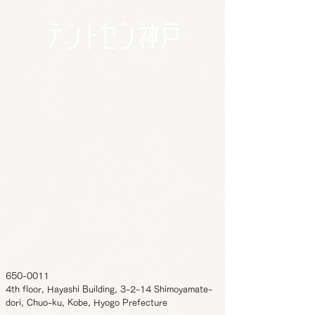
650-0011
4th floor, Hayashi Building, 3-2-14 Shimoyamate-
dori, Chuo-ku, Kobe, Hyogo Prefecture