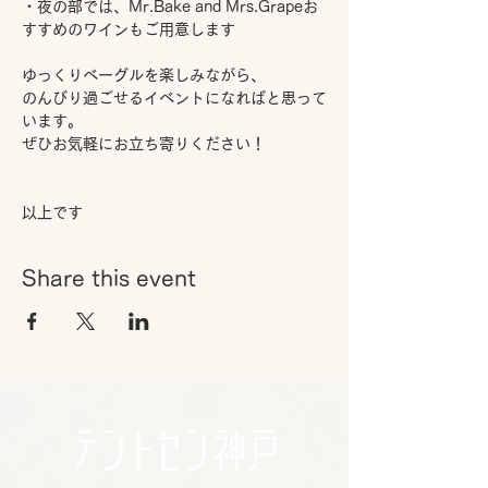
・夜の部では、Mr.Bake and Mrs.Grapeお
すすめのワインもご用意します
ゆっくりベーグルを楽しみながら、
のんびり過ごせるイベントになればと思って
います。
ぜひお気軽にお立ち寄りください！
以上です
Share this event