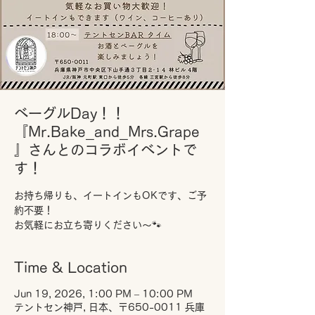
ベーグルDay！！
『Mr.Bake_and_Mrs.Grape
』さんとのコラボイベントで
す！
お持ち帰りも、イートインもOKです、ご予
約不要！
お気軽にお立ち寄りください～🐾
Time & Location
Jun 19, 2026, 1:00 PM – 10:00 PM
テントセン神戸, 日本、〒650-0011 兵庫