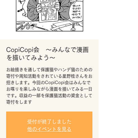
CopiCopi会 ～みんなで漫画
を描いてみよう～
お絵描きを通して保護猫やハンデ猫のための
寄付や周知活動をされている星野桂さんをお
招きします。今回のCopiCopi会はみんなで
お喋りを楽しみながら漫画を描いてみる一日
です。収益の一部を保護猫活動の資金として
寄付をします
受付が終了しました
他のイベントを見る