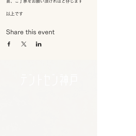
旨、ご了承をお願い頂ければと存じます
以上です
Share this event