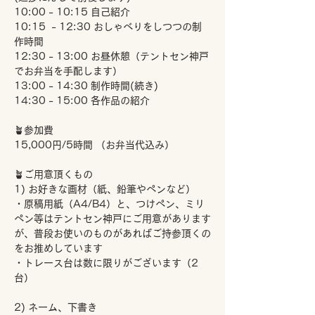
10:00 - 10:15 自己紹介
10:15  - 12:30 おしゃべりをしつつの制
作時間
12:30 - 13:00 お昼休憩（テントセン神戸
でお弁当を手配します）
13:00 - 14:30 制作時間(続き)
14:30 - 15:00 各作品の紹介
🪴参加費
15,000円/5時間 （お弁当代込み）
🪴ご用意頂くもの
1) お好きな画材（紙、鉛筆やペンなど）
・原稿用紙（A4/B4）と、つけペン、ミリ
ペン等はテントセン神戸にご用意があります
が、普段お使いのものがあればご持参頂くの
をお推めしています
・トレース台は数に限りがございます（2
台）
2) ネーム、下書き