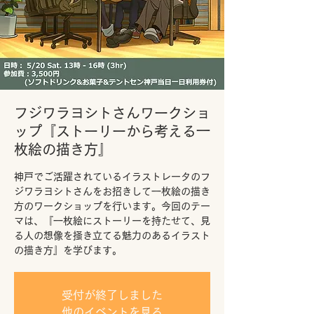
フジワラヨシトさんワークショ
ップ『ストーリーから考える一
枚絵の描き方』
神戸でご活躍されているイラストレータのフ
ジワラヨシトさんをお招きして一枚絵の描き
方のワークショップを行います。今回のテー
マは、『一枚絵にストーリーを持たせて、見
る人の想像を掻き立てる魅力のあるイラスト
の描き方』を学びます。
受付が終了しました
他のイベントを見る