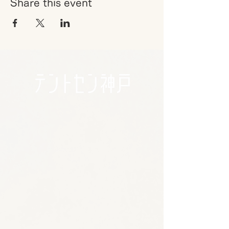
Share this event