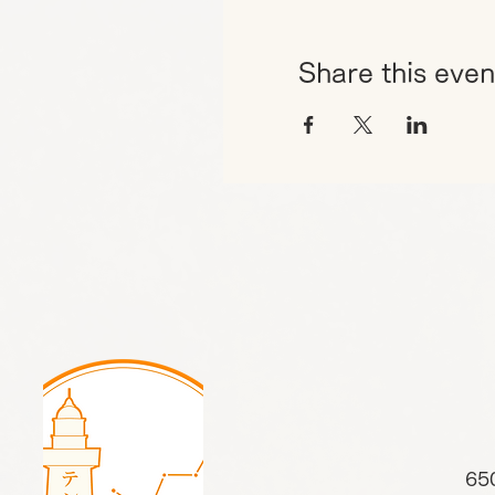
Share this even
65