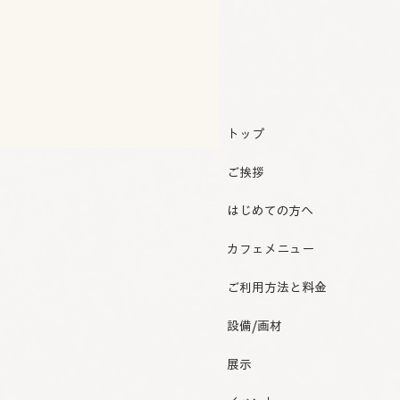
トップ
ご挨拶
はじめての方へ
カフェメニュー
ご利用方法と料金
設備/画材
展示