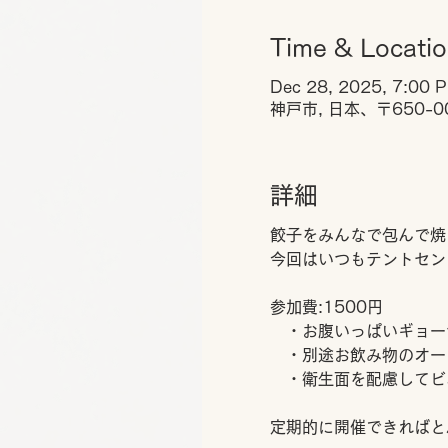
Time & Locati
Dec 28, 2025, 7:00 
神戸市, 日本、〒650-
詳細
餃子をみんなで包んで焼
今回はいつもテントセン
参加費:1500円
　・お腹いっぱいギョー
　・別途お飲み物のオー
　・衛生面を配慮してビ
定期的に開催できればと