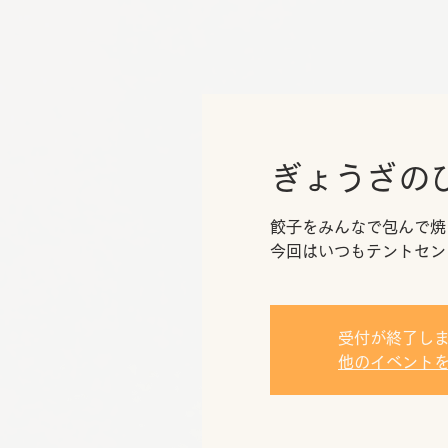
ぎょうざの
餃子をみんなで包んで焼
今回はいつもテントセン
受付が終了し
他のイベント