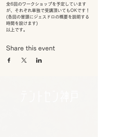
全6回のワークショップを予定しています
が、それぞれ単独で受講頂いてもOKです！
(各回の冒頭にジェスドロの概要を説明する
時間を設けます)　
以上です。
Share this event