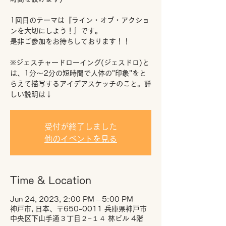
1回目のテーマは『ライン・オブ・アクショ
ンを大切にしよう！』です。
是非ご参加をお待ちしております！！
※ジェスチャードローイング(ジェスドロ)と
は、1分～2分の短時間で人体の"印象"をと
らえて描写するアイデアスケッチのこと。詳
しい説明は↓
受付が終了しました
他のイベントを見る
Time & Location
Jun 24, 2023, 2:00 PM – 5:00 PM
神戸市, 日本、〒650-0011 兵庫県神戸市
中央区下山手通３丁目２−１４ 林ビル 4階