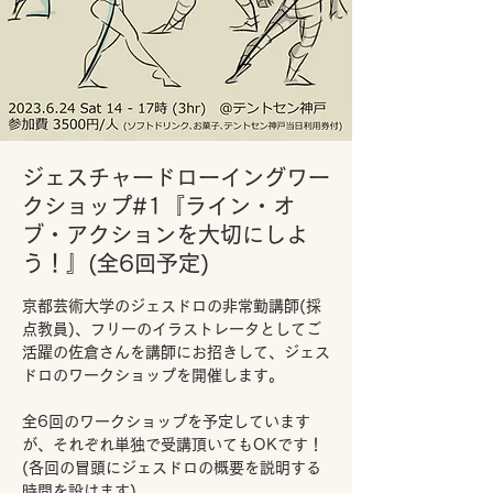
ジェスチャードローイングワー
クショップ#1『ライン・オ
ブ・アクションを大切にしよ
う！』(全6回予定)
京都芸術大学のジェスドロの非常勤講師(採
点教員)、フリーのイラストレータとしてご
活躍の佐倉さんを講師にお招きして、ジェス
ドロのワークショップを開催します。
全6回のワークショップを予定しています
が、それぞれ単独で受講頂いてもOKです！
(各回の冒頭にジェスドロの概要を説明する
時間を設けます)