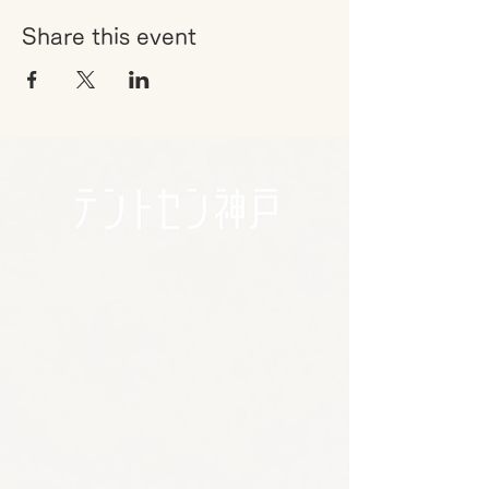
Share this event