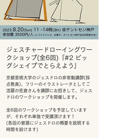
ジェスチャードローイングワー
クショップ(全6回)『#2 ビッ
グシェイプでとらえよう』
京都芸術大学のジェスドロの非常勤講師(採
点教員)、フリーのイラストレータとしてご
活躍の佐倉さんを講師にお招きして、ジェス
ドロのワークショップを開催します。
全6回のワークショップを予定しています
が、それぞれ単独で受講頂けます！
(各回の冒頭にジェスドロの概要を説明する
時間を設けます)