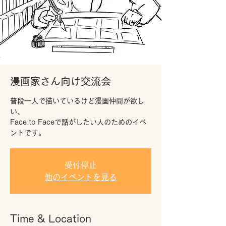
漫画家さん向け交流会
普段一人で描いているけど漫画仲間が欲し
い、
Face to Faceで話がしたい人のためのイベ
ントです。
受付停止
他のイベントを見る
Time & Location