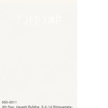
650-0011
4th floor, Hayashi Building, 3-2-14 Shimoyamate-