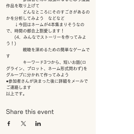
作品を取り上げて
　　　　どんなところにそのすごさがあるの
かを分析してみよう　などなど  
　　↓今回はネームが4本集まりそうなの
で、時間の都合上割愛します！
　　(4．みんなでストーリーを作ってみよ
う！)
　　　　親睦を深めるための簡単なゲームで
す 　　
　　　　キーワード3つから、短いお話(ロ
グライン、プロット、ネーム形式問わず)を
グループに分かれて作ってみよう 　
●参加者さんが決まった後に詳細をメールで
ご連絡します
以上です。
Share this event