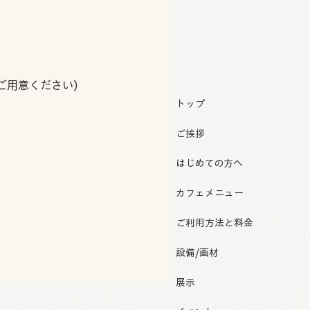
ご用意ください)
トップ
ご挨拶
はじめての方へ
カフェメニュー
ご利用方法と料金
設備/画材
展示