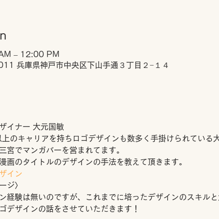
on
 AM – 12:00 PM
-0011 兵庫県神戸市中央区下山手通３丁目２−１４
ザイナー 大元国敏
以上のキャリアを持ちロゴデザインも数多く手掛けられている
三宮でマンガバーを営まれてます。
漫画のタイトルのデザインの手法を教えて頂きます。
ザイン
ージ〉
ン経験は無いのですが、これまでに培ったデザインのスキルと
ゴデザインの話をさせていただきます！