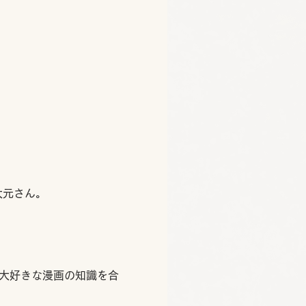
大元さん。
大好きな漫画の知識を合