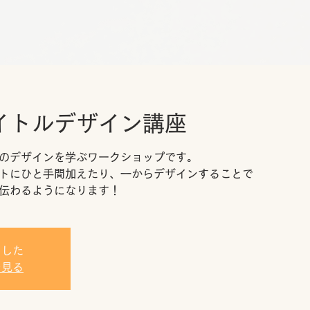
イトルデザイン講座
のデザインを学ぶワークショップです。
トにひと手間加えたり、一からデザインすることで
伝わるようになります！
ました
を見る