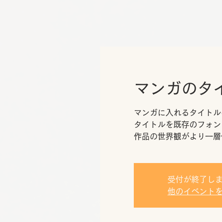
マンガのタ
マンガに入れるタイトル
タイトルを既存のフォン
作品の世界観がより一層
受付が終了し
他のイベント