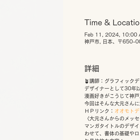
Time & Locati
Feb 11, 2024, 10:00
神戸市, 日本、〒650
詳細
🪴講師：グラフィックデ
デザイナーとして30年
漫画好きがこうじて神戸
今回はそんな大元さんに
ＨＰリンク：
オオモトデ
〈大元さんからのメッセ
マンガタイトルのデザイ
わせて、書体の基礎やロ