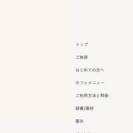
トップ
ご挨拶
はじめての方へ
カフェメニュー
ご利用方法と料金
設備/画材
展示