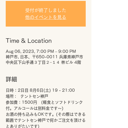
受付が終了しました
他のイベントを見る
Time & Location
Aug 06, 2023, 7:00 PM – 9:00 PM
神戸市, 日本、〒650-0011 兵庫県神戸市
中央区下山手通３丁目２−１４ 林ビル 4階
詳細
日時：2日目 8月6日(土) 19 - 21:00
場所 :　テントセン神戸
参加費：1500円　(軽食とソフトドリンク
付。アルコールは別料金です～)
お酒の持ち込みもOKです。(その際はできる
範囲でテントセン神戸で何かご注文を頂ける
とありがたいです)