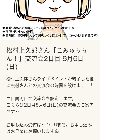
松村上久郎さん「こみゅぅぅ
ん！」交流会2日目 8月6日
(日)
松村上久郎さんライブペイントが終了した後
に松村さんとの交流会の時間を設けます！！
二日間両日で交流会を設定します。
こちらは2日目8月6日(日)の交流会のご案内
です～
お申し込み受付は～7/16まで。お申し込み