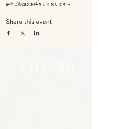
是非ご参加をお待ちしております～
Share this event