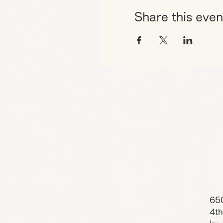
Share this even
65
4th