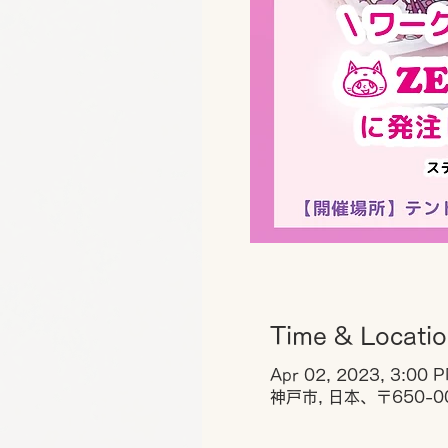
Time & Locati
Apr 02, 2023, 3:00 
神戸市, 日本、〒650-