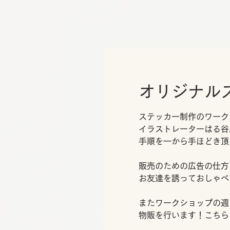
オリジナル
ステッカー制作のワーク
イラストレーターはる谷
手順を一から手ほどき頂
販売のための広告の仕方
お友達を誘っておしゃべ
またワークショップの週
物販を行います！こちら