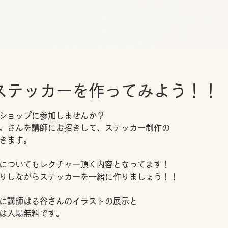
ステッカーを作ってみよう！！
ショップに参加しませんか？
。さんを講師にお招きして、ステッカー制作の
きます。
についてもレクチャー頂く内容となってます！
りしながらステッカーを一緒に作りましょう！！
に講師はる谷さんのイラストの展示と
は入場無料です。