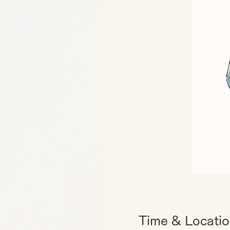
Time & Locati