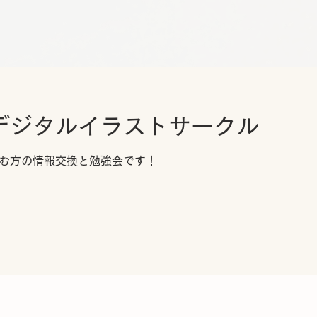
デジタルイラストサークル
む方の情報交換と勉強会です！