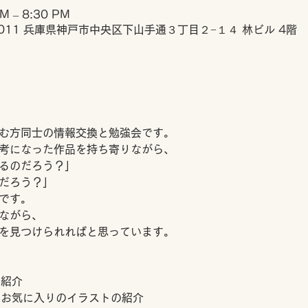
PM – 8:30 PM
0011 兵庫県神戸市中央区下山手通３丁目２−１４ 林ビル 4階
む方同士の情報交換と勉強会です。
考になった作品を持ち寄りながら、
るのだろう？」
だろう？」
です。
ながら、
を見つけられればと思っています。
の紹介
たお気に入りのイラストの紹介