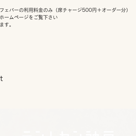
フェバーの利用料金のみ（席チャージ500円＋オーダー分）
ホームページをご覧下さい
ます。
t