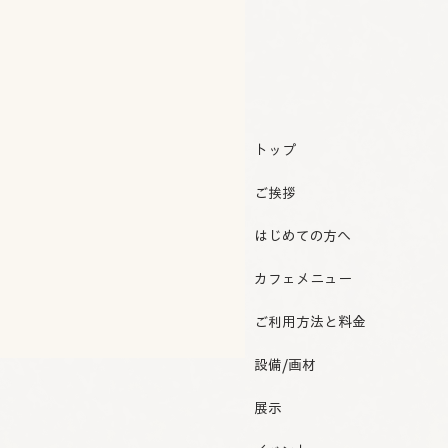
トップ
ご挨拶
はじめての方へ
カフェメニュー
ご利用方法と料金
設備/画材
展示