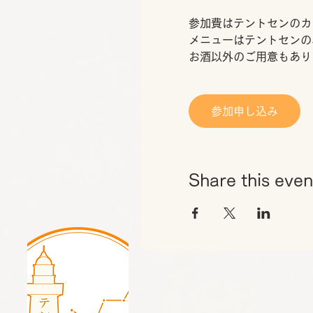
参加費はテントセンのカ
メニューはテントセンの
お酒以外のご用意もあり
参加申し込み
Share this even