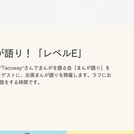
が語り！「レベルE」
Tacoway”さんでまんがを語る会『まんが語り』を
さんをゲストに、出張まんが語りを開催します。ラフにお
話をする時間です。