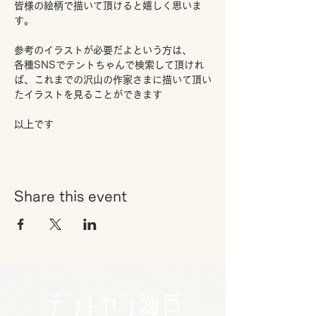
皆様の絵柄で描いて頂けると嬉しく思いま
す。
参考のイラストが必要だよという方は、
各種SNSでテントちゃんで検索して頂けれ
ば、これまでの沢山の作家さまに描いて頂い
たイラストを見ることができます
以上です
Share this event