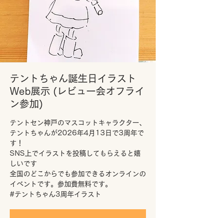
テントちゃん誕生日イラスト
Web展示 (レビュー会オフライ
ン参加)
テントセン神戸のマスコットキャラクター、
テントちゃんが2026年4月13日で3周年で
す！
SNS上でイラストを投稿してもらえると嬉
しいです
全国のどこからでも参加できるオンラインの
イベントです。参加費無料です。
#テントちゃん3周年イラスト