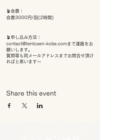
🪴会費：
会費3000円/回(2時間)
🪴申し込み方法：
contact@tentosen-kobe.comまで連絡をお
願いします。
質問等も同メールアドレスまでお問合せ頂け
ればと思います～
Share this event