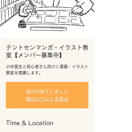
テントセンマンガ・イラスト教
室【メンバー募集中】
小中高生と初心者さん向けに漫画・イラスト
受付が終了しました
他のイベントを見る
Time & Location