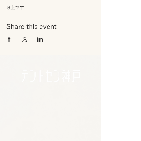
以上です
Share this event