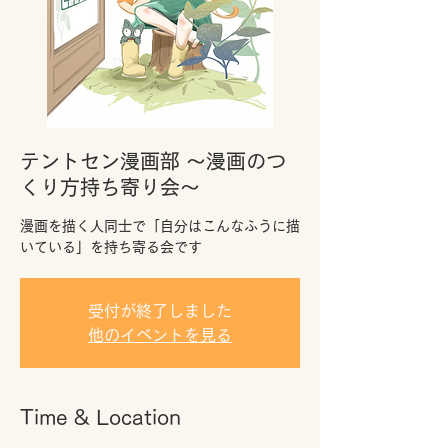
テントセン漫画部 〜漫画のつ
くり方持ち寄り会〜
漫画を描く人同士で「自分はこんなふうに描
いている」を持ち寄る会です
受付が終了しました
他のイベントを見る
Time & Location