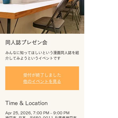
同人誌プレゼン会
みんなに知ってほしいという漫画同人誌を紹
介してみようというイベントです
受付が終了しました
他のイベントを見る
Time & Location
Apr 25, 2026, 7:00 PM – 9:00 PM