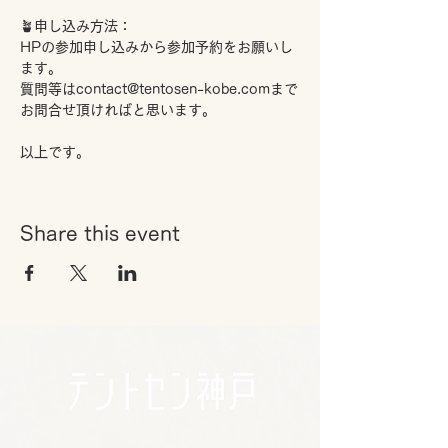
🪴申し込み方法：
HPの参加申し込みから参加予約をお願いし
ます。
質問等はcontact@tentosen-kobe.comまで
お問合せ頂ければと思います。
以上です。
Share this event