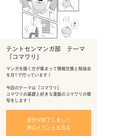
テントセンマンガ部 テーマ
『コマワリ』
マンガを描く方が集まって情報交換と勉強会
を月1で行っています！
今回のテーマは『コマワリ』
コマワリの基礎と好きな漫画のコマワリの模
写をします！
受付が終了しました
他のイベントを見る