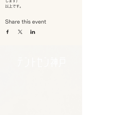
します）
以上です。
Share this event