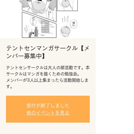
テントセンマンガサークル【メ
ンバー募集中】
テントセンサークルは大人の部活動です。本
サークルはマンガを描くための勉強会。
メンバーが3人以上集まったら活動開始しま
す。
受付が終了しました
他のイベントを見る