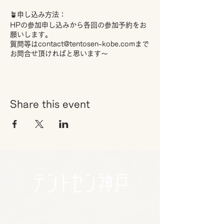
🪴申し込み方法：
HPの参加申し込みから各回の参加予約をお
願いします。
質問等はcontact@tentosen-kobe.comまで
お問合せ頂ければと思います～
Share this event