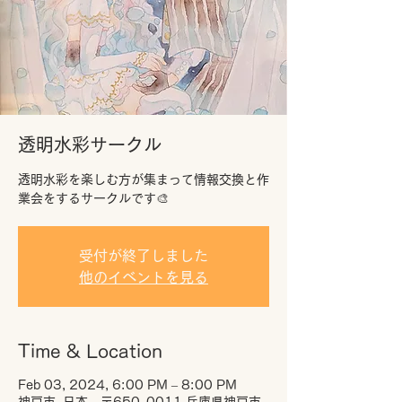
透明水彩サークル
透明水彩を楽しむ方が集まって情報交換と作
業会をするサークルです🎨
受付が終了しました
他のイベントを見る
Time & Location
Feb 03, 2024, 6:00 PM – 8:00 PM