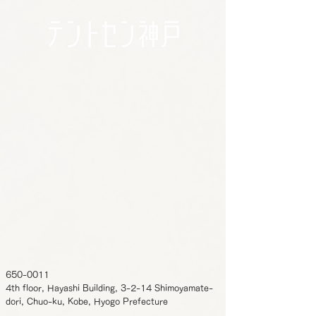
650-0011
4th floor, Hayashi Building, 3-2-14 Shimoyamate-
dori, Chuo-ku, Kobe, Hyogo Prefecture