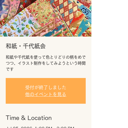
和紙・千代紙会
和紙や千代紙を使って色とりどりの柄をめで
つつ、イラスト制作をしてみようという時間
です
受付が終了しました
他のイベントを見る
Time & Location