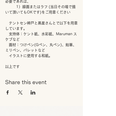
必要であれば、
　　　1）線画またはラフ (当日その場で描
いて頂いてもOKです)をご用意ください
　テントセン神戸と黒星さんとで以下を用意
しています。
　支持体：ケント紙、水彩紙、Maruman ス
ケブなど
　画材：つけペン(Gペン、丸ペン)、鉛筆、
ミリペン、パレットなど
　イラストに使用する和紙。
以上です
Share this event