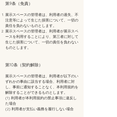
第9条（免責）
展示スペースの管理者は、利用者の過失、不
注意等によって生じた損害について、一切の
責任を負わないものとします。
展示スペースの管理者は、利用者が展示スペ
ースを利用することにより、第三者に対して
生じた損害について、一切の責任を負わない
ものとします。
第10条（契約解除）
展示スペースの管理者は、利用者が以下のい
ずれかの事由に該当する場合、利用者に対
し、事前に通知することなく、本利用規約を
解除することができるものとします。
(1) 利用者が本利用規約の禁止事項に違反し
た場合
(2) 利用者が支払い義務を履行しない場合