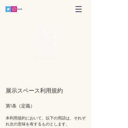
展示スペース利用規約
第1条（定義）
本利用規約において、以下の用語は、それぞ
れ次の意味を有するものとします。