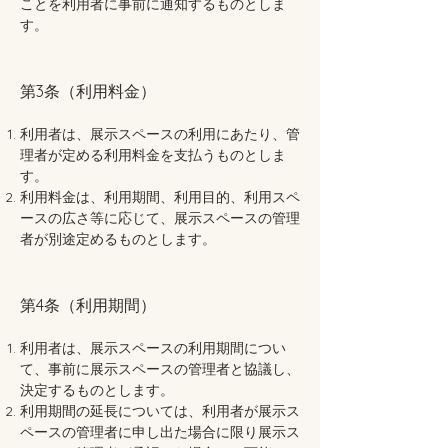
ことを利用者に事前に通知するものとしま
す。
第3条（利用料金）
利用者は、展示スペースの利用にあたり、管
理者が定める利用料金を支払うものとしま
す。
利用料金は、利用期間、利用目的、利用スペ
ースの広さ等に応じて、展示スペースの管理
者が別途定めるものとします。
第4条（利用期間）
利用者は、展示スペースの利用期間につい
て、事前に展示スペースの管理者と協議し、
決定するものとします。
利用期間の延長については、利用者が展示ス
ペースの管理者に申し出た場合に限り展示ス