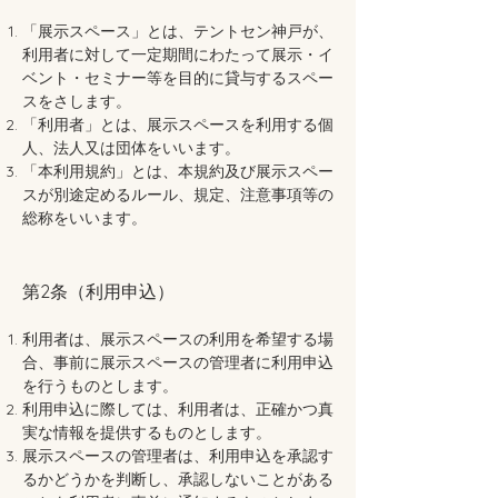
「展示スペース」とは、テントセン神戸が、
利用者に対して一定期間にわたって展示・イ
ベント・セミナー等を目的に貸与するスペー
スをさします。
「利用者」とは、展示スペースを利用する個
人、法人又は団体をいいます。
「本利用規約」とは、本規約及び展示スペー
スが別途定めるルール、規定、注意事項等の
総称をいいます。
第2条（利用申込）
利用者は、展示スペースの利用を希望する場
合、事前に展示スペースの管理者に利用申込
を行うものとします。
利用申込に際しては、利用者は、正確かつ真
実な情報を提供するものとします。
展示スペースの管理者は、利用申込を承認す
るかどうかを判断し、承認しないことがある