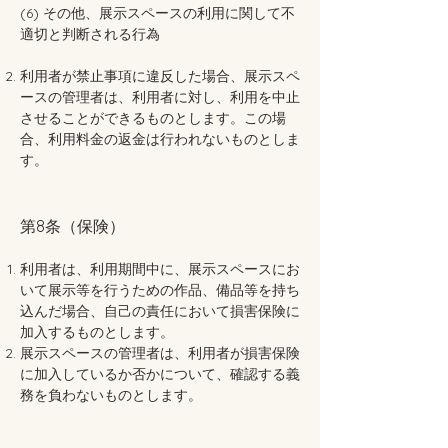
(6) その他、展示スペースの利用に関して不
適切と判断される行為
利用者が禁止事項に違反した場合、展示スペ
ースの管理者は、利用者に対し、利用を中止
させることができるものとします。この場
合、利用料金の返金は行われないものとしま
す。
第8条（保険）
利用者は、利用期間中に、展示スペースにお
いて展示等を行うための作品、備品等を持ち
込んだ場合、自己の責任において損害保険に
加入するものとします。
展示スペースの管理者は、利用者が損害保険
に加入しているか否かについて、確認する義
務を負わないものとします。