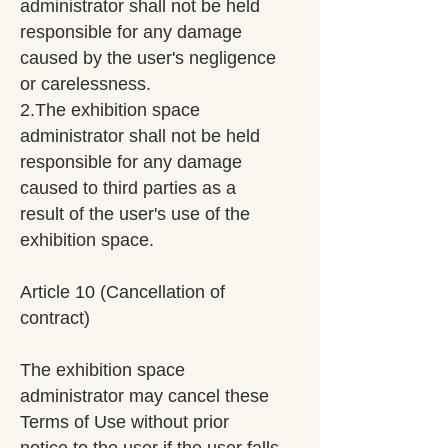
administrator shall not be held
responsible for any damage
caused by the user's negligence
or carelessness.
2.The exhibition space
administrator shall not be held
responsible for any damage
caused to third parties as a
result of the user's use of the
exhibition space.
Article 10 (Cancellation of
contract)
The exhibition space
administrator may cancel these
Terms of Use without prior