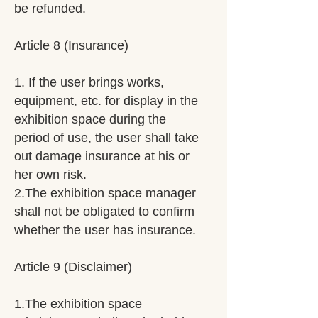
be refunded.
Article 8 (Insurance)
1. If the user brings works,
equipment, etc. for display in the
exhibition space during the
period of use, the user shall take
out damage insurance at his or
her own risk.
2.The exhibition space manager
shall not be obligated to confirm
whether the user has insurance.
Article 9 (Disclaimer)
1.The exhibition space