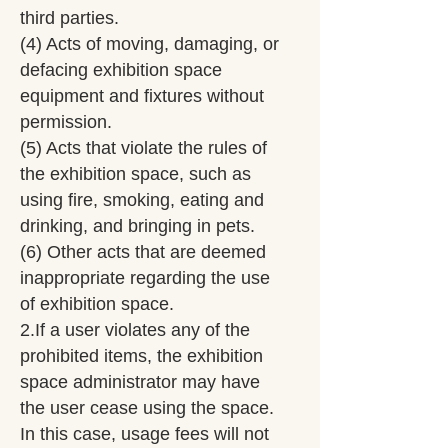
third parties.
(4) Acts of moving, damaging, or
defacing exhibition space
equipment and fixtures without
permission.
(5) Acts that violate the rules of
the exhibition space, such as
using fire, smoking, eating and
drinking, and bringing in pets.
(6) Other acts that are deemed
inappropriate regarding the use
of exhibition space.
2.If a user violates any of the
prohibited items, the exhibition
space administrator may have
the user cease using the space.
In this case, usage fees will not