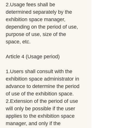
2.Usage fees shall be
determined separately by the
exhibition space manager,
depending on the period of use,
purpose of use, size of the
space, etc.
Article 4 (Usage period)
1.Users shall consult with the
exhibition space administrator in
advance to determine the period
of use of the exhibition space.
2.Extension of the period of use
will only be possible if the user
applies to the exhibition space
manager, and only if the