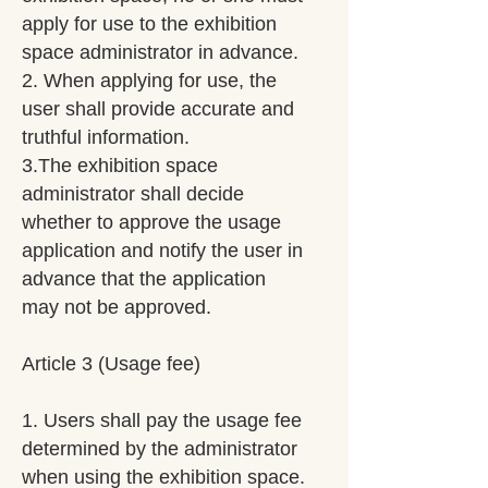
apply for use to the exhibition
space administrator in advance.
2. When applying for use, the
user shall provide accurate and
truthful information.
3.The exhibition space
administrator shall decide
whether to approve the usage
application and notify the user in
advance that the application
may not be approved.
Article 3 (Usage fee)
1. Users shall pay the usage fee
determined by the administrator
when using the exhibition space.