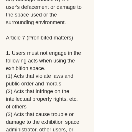
user's defacement or damage to
the space used or the
surrounding environment.
Article 7 (Prohibited matters)
1. Users must not engage in the
following acts when using the
exhibition space.
(1) Acts that violate laws and
public order and morals
(2) Acts that infringe on the
intellectual property rights, etc.
of others
(3) Acts that cause trouble or
damage to the exhibition space
administrator, other users, or