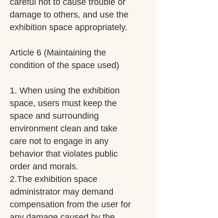
careful not to cause trouble or
damage to others, and use the
exhibition space appropriately.
Article 6 (Maintaining the
condition of the space used)
1. When using the exhibition
space, users must keep the
space and surrounding
environment clean and take
care not to engage in any
behavior that violates public
order and morals.
2.The exhibition space
administrator may demand
compensation from the user for
any damage caused by the