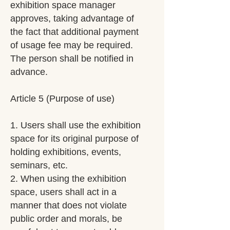
exhibition space manager
approves, taking advantage of
the fact that additional payment
of usage fee may be required.
The person shall be notified in
advance.
Article 5 (Purpose of use)
1. Users shall use the exhibition
space for its original purpose of
holding exhibitions, events,
seminars, etc.
2. When using the exhibition
space, users shall act in a
manner that does not violate
public order and morals, be