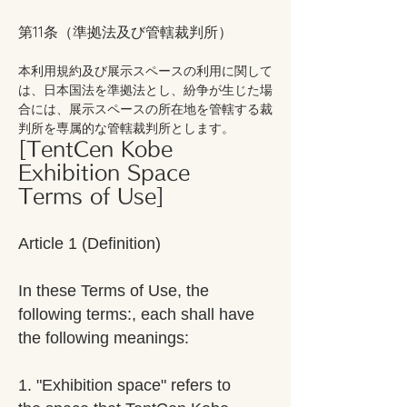
第11条（準拠法及び管轄裁判所）
本利用規約及び展示スペースの利用に関して
は、日本国法を準拠法とし、紛争が生じた場
合には、展示スペースの所在地を管轄する裁
判所を専属的な管轄裁判所とします。
[TentCen Kobe
Exhibition Space
Terms of Use]
Article 1 (Definition)
In these Terms of Use, the
following terms:
, each shall have
the following meanings:
1. "Exhibition space" refers to