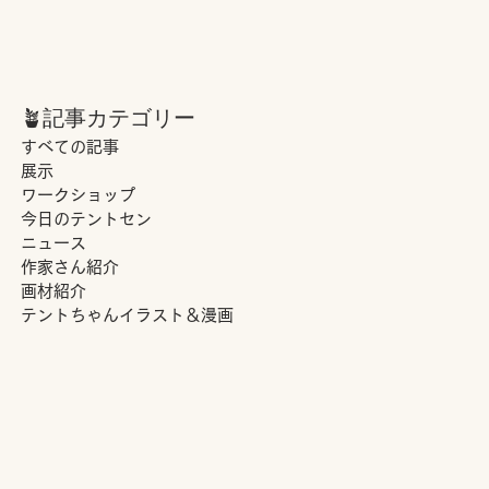
🪴記事カテゴリー
すべての記事
展示
ワークショップ
今日のテントセン
ニュース
作家さん紹介
画材紹介
テントちゃんイラスト＆漫画