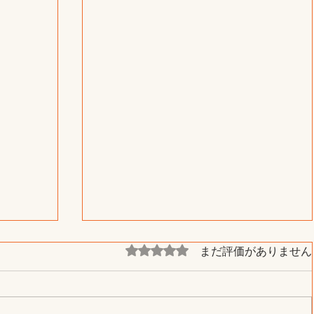
まだ評価がありません
5つ星のうち0と評価されています。