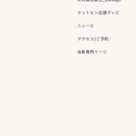
テントセン応援グッズ
ニュース
アクセス/ご予約
会員専用ページ