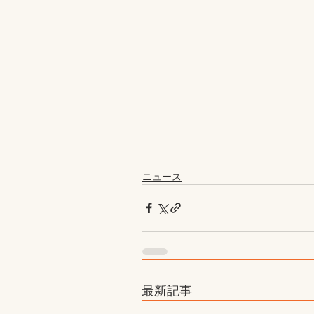
ニュース
最新記事