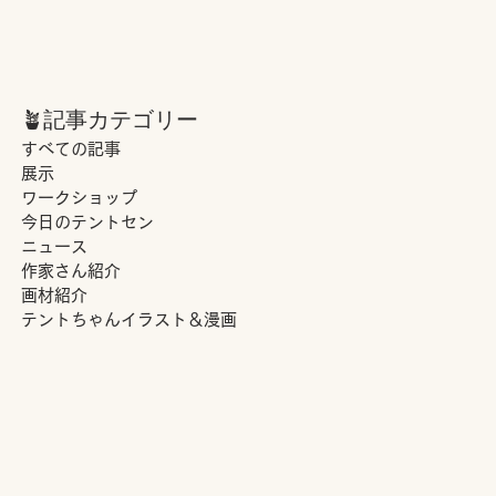
🪴記事カテゴリー
すべての記事
展示
ワークショップ
今日のテントセン
ニュース
作家さん紹介
画材紹介
テントちゃんイラスト＆漫画