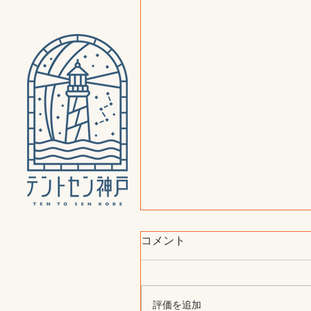
コメント
評価を追加