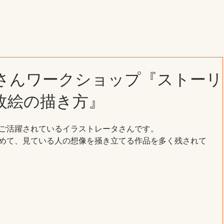
さんワークショップ『ストーリ
枚絵の描き方』
ご活躍されているイラストレータさんです。
めて、見ている人の想像を掻き立てる作品を多く残されて