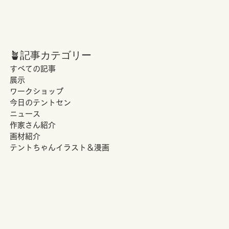
🪴記事カテゴリー
すべての記事
展示
ワークショップ
今日のテントセン
ニュース
作家さん紹介
画材紹介
テントちゃんイラスト＆漫画