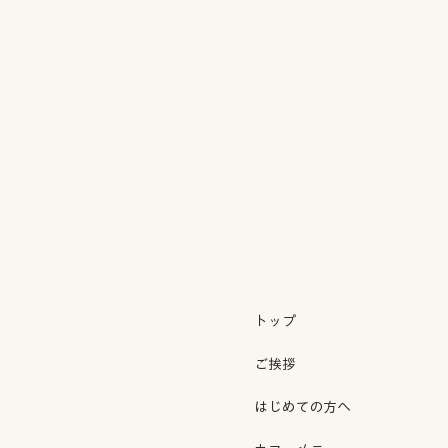
トップ
ご挨拶
はじめての方へ