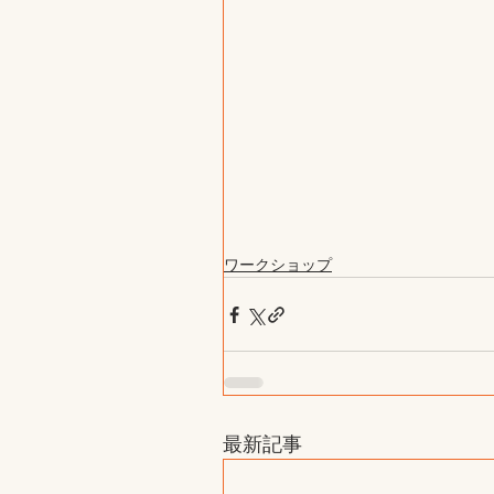
ワークショップ
最新記事