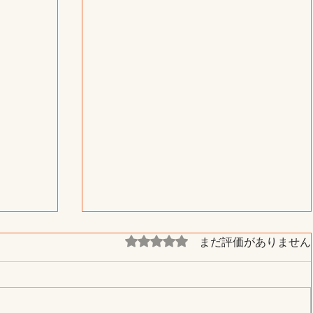
まだ評価がありません
5つ星のうち0と評価されています。