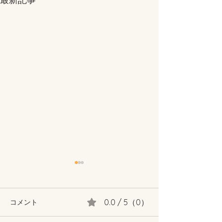
0.0 / 5（0）
コメント