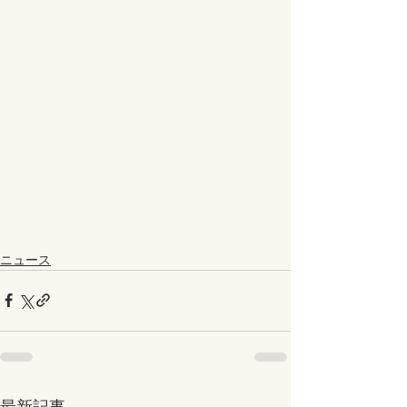
ニュース
最新記事