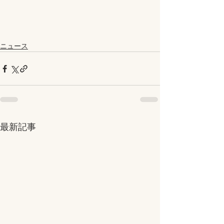
ニュース
最新記事