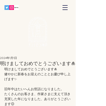
2024年1月1日
明けましておめでとうございます🎍
明けましておめでとうございます🎍
健やかに新春をお迎えのこととお慶び申し上
げます✨
旧年中はたいへんお世話になりました。
たくさんのお客さま、作家さまに支えて頂き
充実した年になりました、ありがとうござい
ます😊