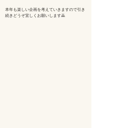
本年も楽しい企画を考えていきますので引き
続きどうぞ宜しくお願いします🙇