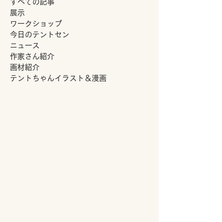
すべての記事
展示
ワークショップ
今日のテントセン
ニュース
作家さん紹介
画材紹介
テントちゃんイラスト＆漫画