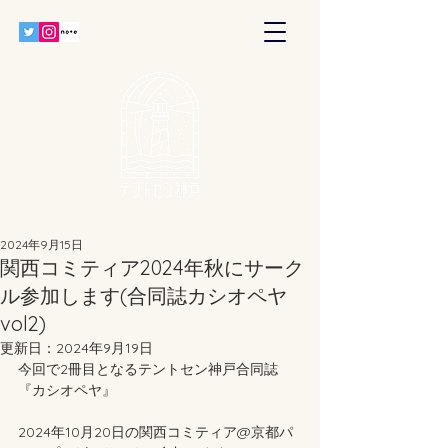
2024年9月15日
関西コミティア2024年秋にサーク
ル参加します(合同誌カシオペヤ
vol2)
更新日：
2024年9月19日
今回で2冊目となるテントセン神戸合同誌
『カシオペヤ』
2024年10月20日の関西コミティア@京都パ