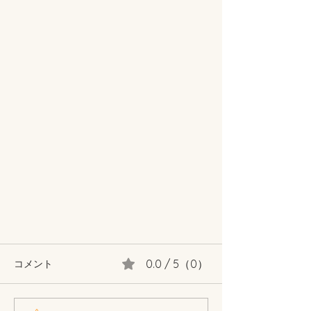
0.0 / 5（0）
コメント