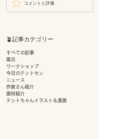
コメントと評価...
作業風景_2023.10.12 Thu.
🪴記事カテゴリー
すべての記事
展示
ワークショップ
今日のテントセン
ニュース
作家さん紹介
画材紹介
テントちゃんイラスト＆漫画