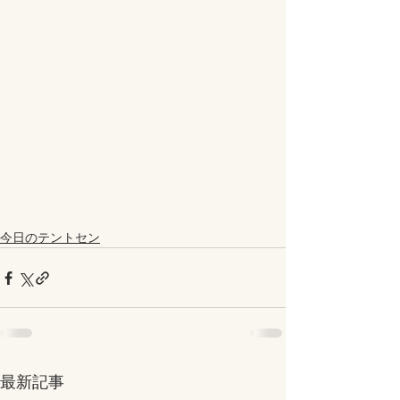
今日のテントセン
最新記事