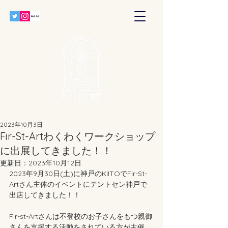
2023年10月3日
Fir-St-Artわくわくワークショップ
に出展してきました！！
更新日：
2023年10月12日
2023年9月30日(土)に神戸のKIITOでFir-St-
Artさん主体のイベントにテントセン神戸で
出店してきました！！
Fir-st-Artさんは不登校のお子さんをもつ親御
さんを支援する活動をされている方が主催