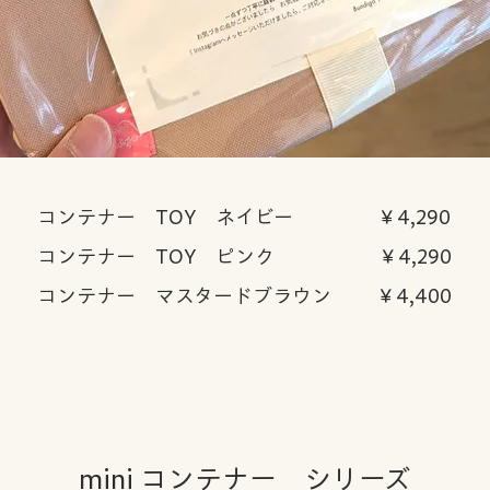
コンテナー TOY ネイビー ￥4,290
コンテナー TOY ピンク ￥4,290
コンテナー マスタードブラウン ￥4,400
mini ​コンテナー シリーズ