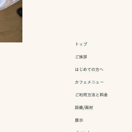
トップ
ご挨拶
はじめての方へ
カフェメニュー
ご利用方法と料金
設備/画材
展示