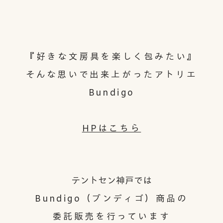
『好きな文房具を楽しく包みたい』
そんな思いで出来上がったアトリエ
Bundigo
HPはこちら
テントセン神戸では
Bundigo（ブンディゴ）商品の
委託販売を行っています