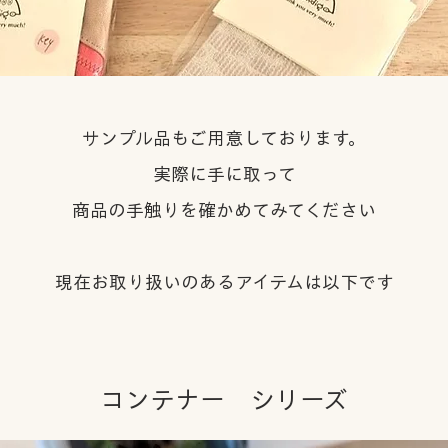
サンプル品もご用意しております。
実際に手に取って
商品の手触りを確かめてみてください
現在お取り扱いのあるアイテムは以下です
​コンテナー シリーズ