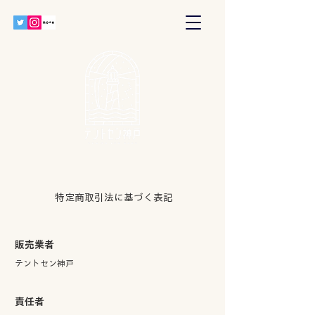
特定商取引法に基づく表記
販売業者
テントセン神戸
責任者