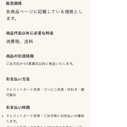
販売価格
各商品ページに記載している価格とし
ます。
商品代金以外に必要な料金
消費税、送料
商品の引渡時期
ご注文日から5営業日以内に発送いたします。
お支払い方法
クレジットカード決済・コンビニ決済・代引き・銀
行振込
​お支払い時期
​クレジットカード決済：ご注文時にお支払いが確定
します。