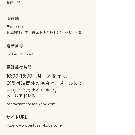
杉崎 博一
所在地
〒650-0011
兵庫県神戸市中央区下山手通3-2-14 林ビル4階
電話番号
070-4326-3243
電話受付時間
​10:00-18:00（月・水を除く）
​※受付時間外の場合は、メールにて
お問い合わせください。
メールアドレス
contact@tentosen-kobe.com
サイトURL
https://www.tentosen-kobe.com/