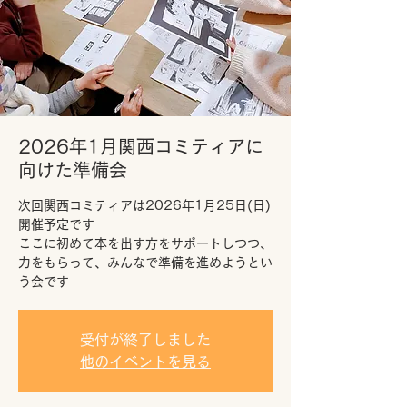
2026年1月関西コミティアに
向けた準備会
次回関西コミティアは2026年1月25日(日)
開催予定です
ここに初めて本を出す方をサポートしつつ、
力をもらって、みんなで準備を進めようとい
う会です
受付が終了しました
他のイベントを見る