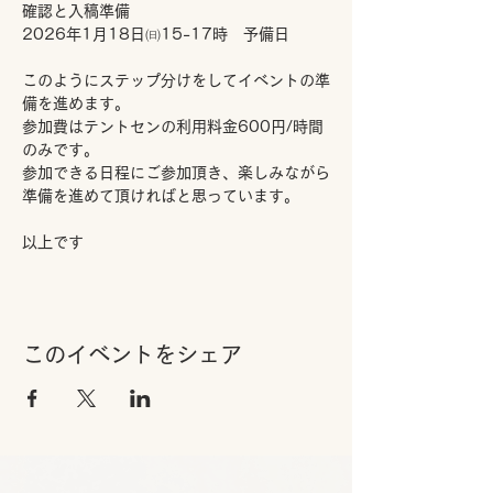
確認と入稿準備
2026年1月18日㈰15-17時　予備日
このようにステップ分けをしてイベントの準
備を進めます。
参加費はテントセンの利用料金600円/時間
のみです。
参加できる日程にご参加頂き、楽しみながら
準備を進めて頂ければと思っています。
以上です
このイベントをシェア