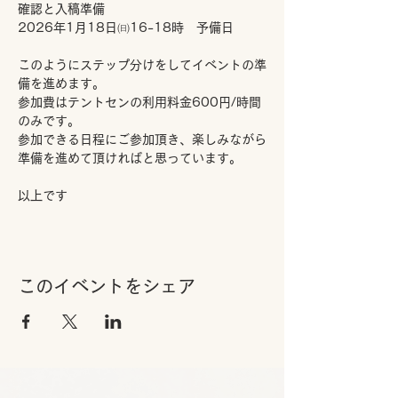
確認と入稿準備
2026年1月18日㈰16-18時　予備日
このようにステップ分けをしてイベントの準
備を進めます。
参加費はテントセンの利用料金600円/時間
のみです。
参加できる日程にご参加頂き、楽しみながら
準備を進めて頂ければと思っています。
以上です
このイベントをシェア