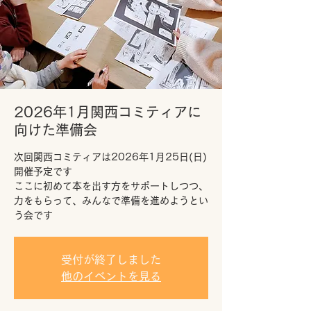
2026年1月関西コミティアに
向けた準備会
次回関西コミティアは2026年1月25日(日)
開催予定です
ここに初めて本を出す方をサポートしつつ、
力をもらって、みんなで準備を進めようとい
う会です
受付が終了しました
他のイベントを見る