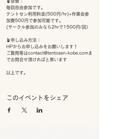
🪴会費：
毎回自由参加です。
テントセン利用料金(500円/hr)+作業会参
加費500円で参加可能です。
(サークル参加のみなら2hrで1500円/回）
🪴申し込み方法：
HPからお申し込みをお願いします！
ご質問等はcontact@tentosen-kobe.comま
でお問合せ頂ければと思います
以上です。
このイベントをシェア