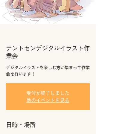
テントセンデジタルイラスト作
業会
デジタルイラストを楽しむ方が集まって作業
会を行います！
受付が終了しました
他のイベントを見る
日時・場所