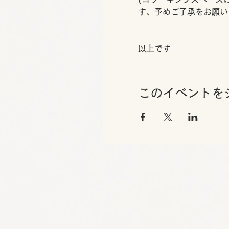
す、予めご了承をお願い
以上です
このイベントを