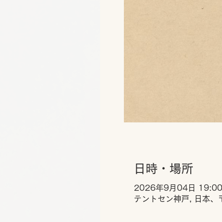
日時・場所
2026年9月04日 19:00
テントセン神戸, 日本、