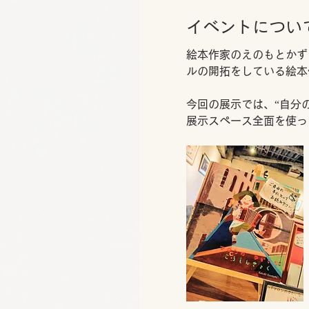
イベントについ
絵本作家のえのもとかず
ルの開拓をしている絵本
今回の展示では、“自分
展示スペース全面を使っ