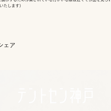
いたします）
シェア