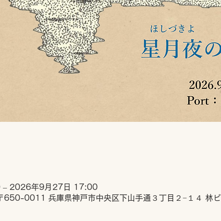
 – 2026年9月27日 17:00
〒650-0011 兵庫県神戸市中央区下山手通３丁目２−１４ 林ビ