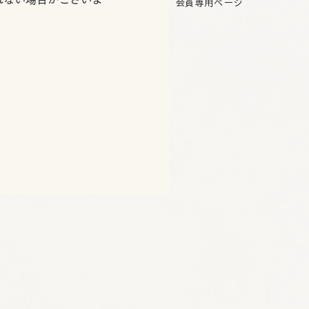
会員専用ページ