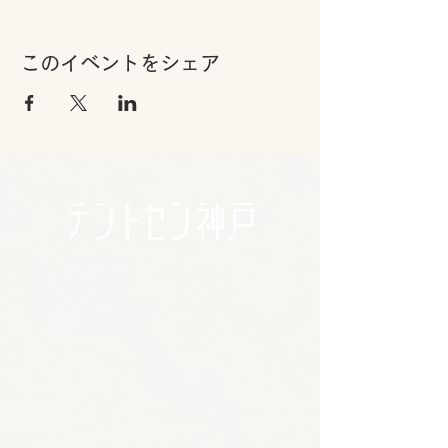
このイベントをシェア