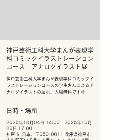
神戸芸術工科大学まんが表現学
科コミックイラストレーション
コース アナログイラスト展
神戸芸術工科大学まんが表現学科コミックイ
ラストレーションコースの学生さんによるア
ナログイラストの展示、入場無料です🎨
日時・場所
2025年10月04日 14:00 – 2025年10月
26日 17:00
神戸市, 日本、〒650-0011 兵庫県神戸市