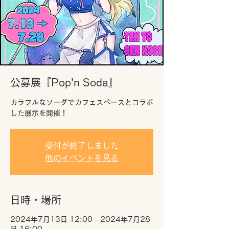
公募展『Pop'n Soda』
カラフルなソーダでカフェスペースとコラボ
した展示を開催！
受付が終了しました
他のイベントを見る
日時・場所
2024年7月13日 12:00 – 2024年7月28