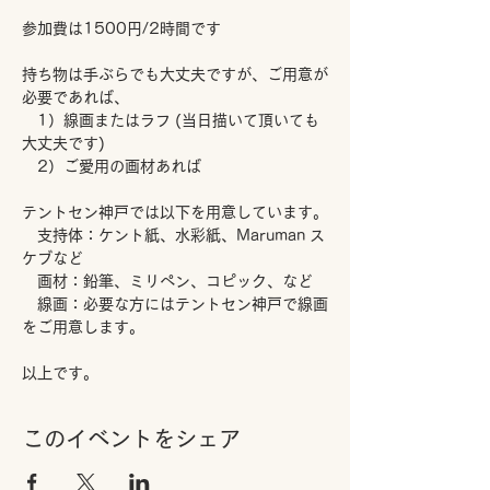
参加費は1500円/2時間です
持ち物は手ぶらでも大丈夫ですが、ご用意が
必要であれば、
　1）線画またはラフ (当日描いて頂いても
大丈夫です)
　2）ご愛用の画材あれば
テントセン神戸では以下を用意しています。
　支持体：ケント紙、水彩紙、Maruman ス
ケブなど
　画材：鉛筆、ミリペン、コピック、など
　線画：必要な方にはテントセン神戸で線画
をご用意します。
以上です。
このイベントをシェア