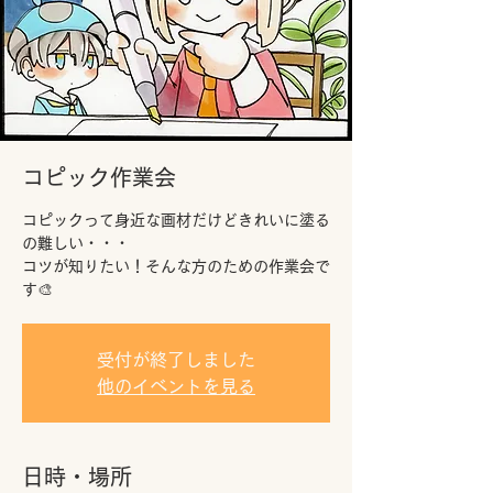
コピック作業会
コピックって身近な画材だけどきれいに塗る
の難しい・・・
コツが知りたい！そんな方のための作業会で
す🎨
受付が終了しました
他のイベントを見る
日時・場所