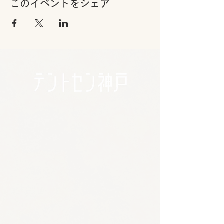
このイベントをシェア