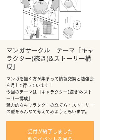
マンガサークル テーマ『キャ
ラクター(続き)&ストーリー構
成』
マンガを描く方が集まって情報交換と勉強会
を月1で行っています！
今回のテーマは『キャラクター(続き)&スト
ーリー構成』
魅力的なキャラクターの立て方・ストーリー
の型をみんなで考えてみようと思います。
受付が終了しました
他のイベントを見る