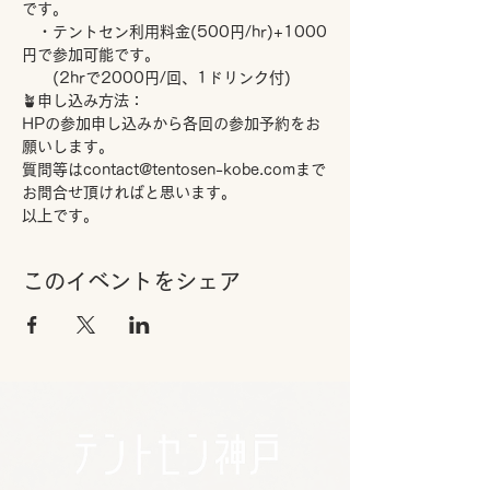
です。
　・テントセン利用料金(500円/hr)+1000
円で参加可能です。
　　(2hrで2000円/回、1ドリンク付)
🪴申し込み方法：
HPの参加申し込みから各回の参加予約をお
願いします。
質問等はcontact@tentosen-kobe.comまで
お問合せ頂ければと思います。
以上です。
このイベントをシェア