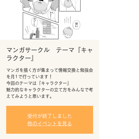
マンガサークル テーマ『キャ
ラクター』
マンガを描く方が集まって情報交換と勉強会
を月1で行っています！
今回のテーマは『キャラクター』
魅力的なキャラクターの立て方をみんなで考
えてみようと思います。
受付が終了しました
他のイベントを見る