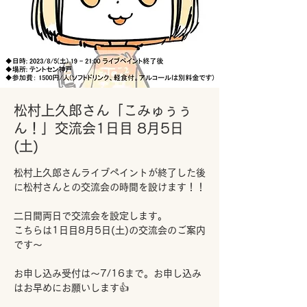
松村上久郎さん「こみゅぅぅ
ん！」交流会1日目 8月5日
(土)
松村上久郎さんライブペイントが終了した後
に松村さんとの交流会の時間を設けます！！
二日間両日で交流会を設定します。
こちらは1日目8月5日(土)の交流会のご案内
です～
お申し込み受付は～7/16まで。お申し込み