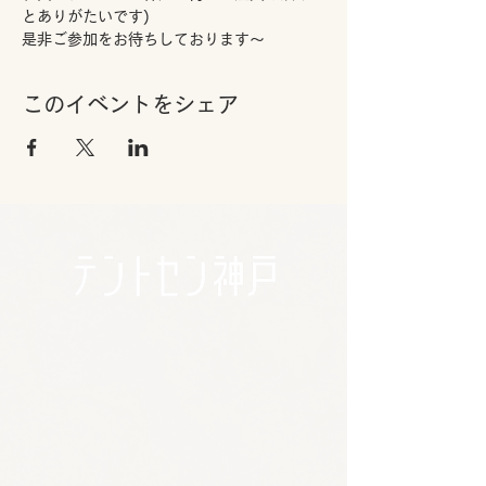
とありがたいです)
是非ご参加をお待ちしております～
このイベントをシェア