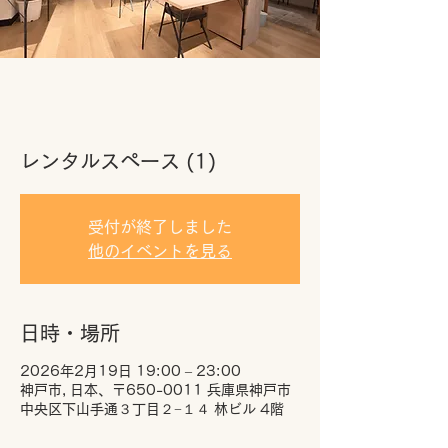
レンタルスペース (1)
受付が終了しました
他のイベントを見る
日時・場所
2026年2月19日 19:00 – 23:00
神戸市, 日本、〒650-0011 兵庫県神戸市
中央区下山手通３丁目２−１４ 林ビル 4階