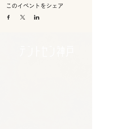
このイベントをシェア