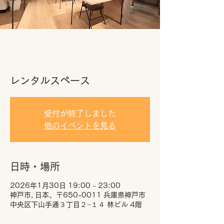
レンタルスペース
受付が終了しました
他のイベントを見る
日時・場所
2026年1月30日 19:00 – 23:00
神戸市, 日本、〒650-0011 兵庫県神戸市
中央区下山手通３丁目２−１４ 林ビル 4階