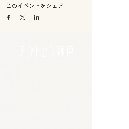
このイベントをシェア