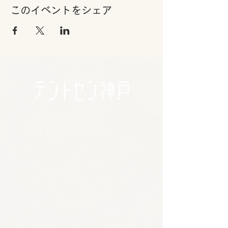
このイベントをシェア