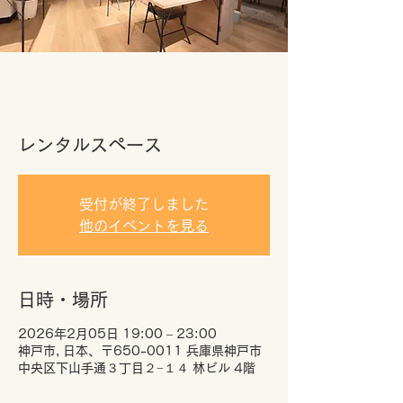
レンタルスペース
受付が終了しました
他のイベントを見る
日時・場所
2026年2月05日 19:00 – 23:00
神戸市, 日本、〒650-0011 兵庫県神戸市
中央区下山手通３丁目２−１４ 林ビル 4階