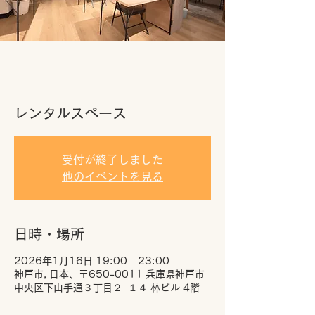
レンタルスペース
受付が終了しました
他のイベントを見る
日時・場所
2026年1月16日 19:00 – 23:00
神戸市, 日本、〒650-0011 兵庫県神戸市
中央区下山手通３丁目２−１４ 林ビル 4階