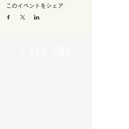
このイベントをシェア