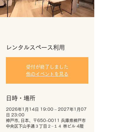
レンタルスペース利用
受付が終了しました
他のイベントを見る
日時・場所
2026年1月14日 19:00 – 2027年1月07
日 23:00
神戸市, 日本、〒650-0011 兵庫県神戸市
中央区下山手通３丁目２−１４ 林ビル 4階