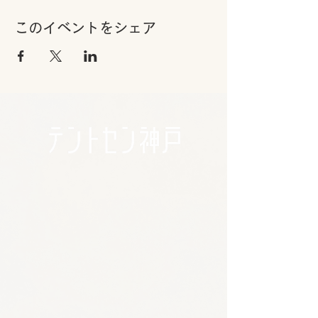
このイベントをシェア