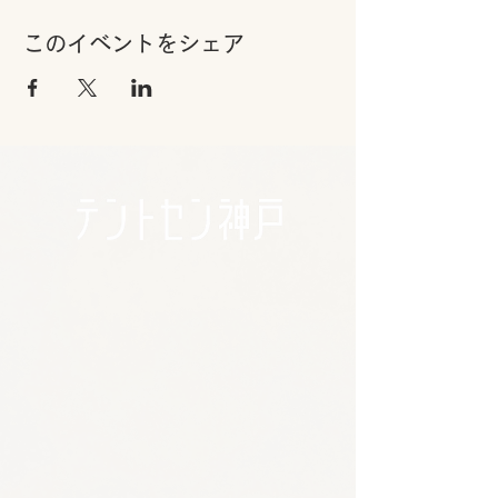
このイベントをシェア