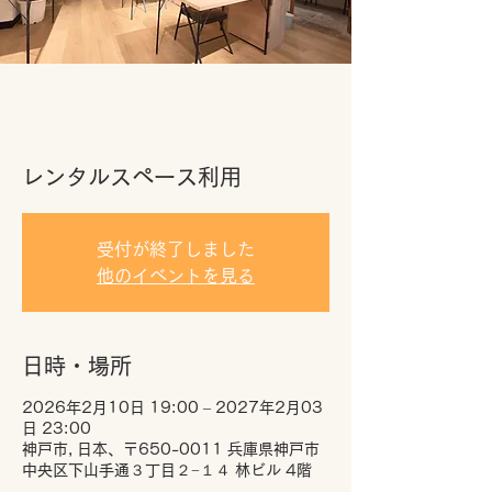
レンタルスペース利用
受付が終了しました
他のイベントを見る
日時・場所
2026年2月10日 19:00 – 2027年2月03
日 23:00
神戸市, 日本、〒650-0011 兵庫県神戸市
中央区下山手通３丁目２−１４ 林ビル 4階